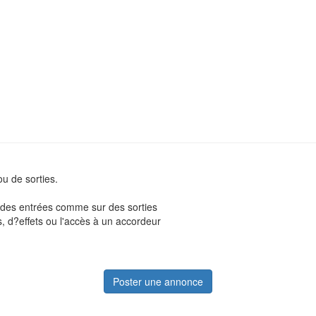
u de sorties.
r des entrées comme sur des sorties
, d?effets ou l'accès à un accordeur
Poster une annonce