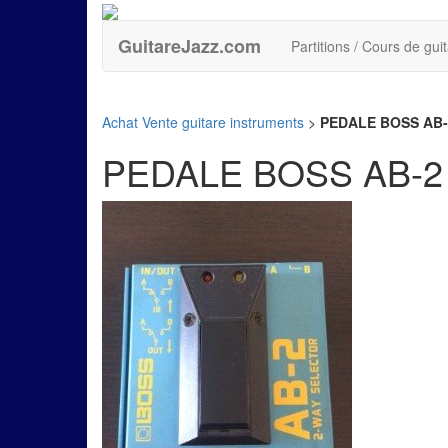
GuitareJazz.com
Partitions / Cours de gui
Achat Vente guitare instruments
>
PEDALE BOSS AB-
PEDALE BOSS AB-2