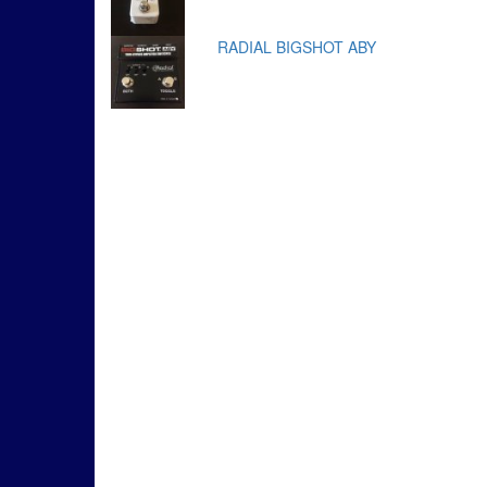
RADIAL BIGSHOT ABY