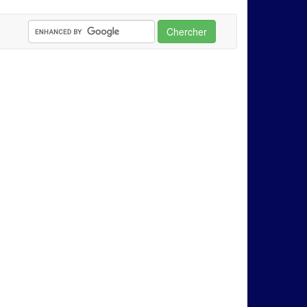
Chercher