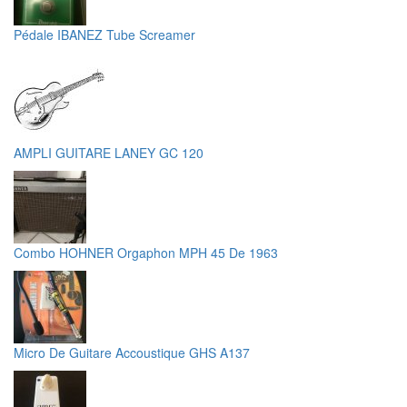
Pédale IBANEZ Tube Screamer
AMPLI GUITARE LANEY GC 120
Combo HOHNER Orgaphon MPH 45 De 1963
Micro De Guitare Accoustique GHS A137