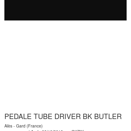
PEDALE TUBE DRIVER BK BUTLER
Alès - Gard (France)